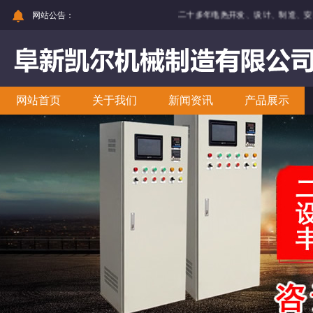
网站公告：
二十多年电热开发、设计、制造、安
网站首页
关于我们
新闻资讯
产品展示