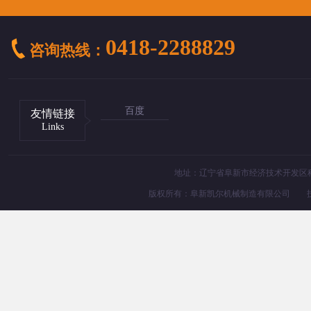
0418-2288829
咨询热线：
百度
友情链接
Links
地址：辽宁省阜新市经济技术开发区科技路8
版权所有：阜新凯尔机械制造有限公司 